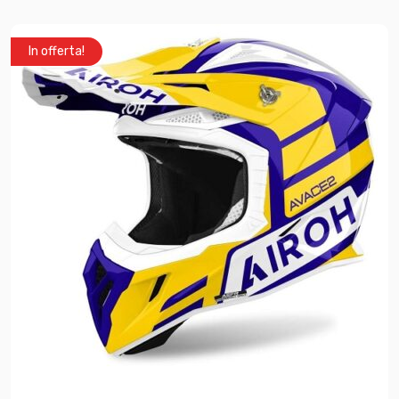
In offerta!