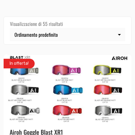
Visualizzazione di 55 risultati
In offerta!
Airoh Goggle Blast XR1