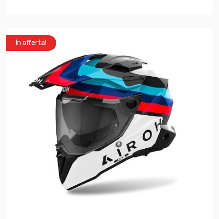
In offerta!