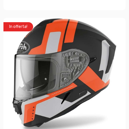
In offerta!