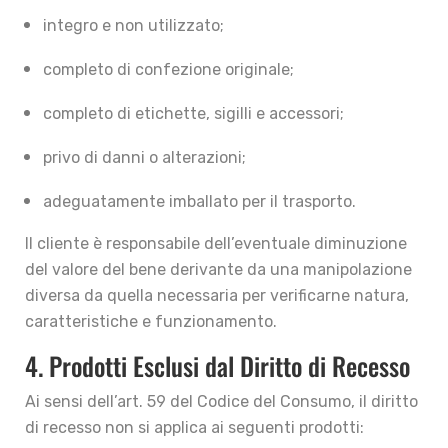
integro e non utilizzato;
completo di confezione originale;
completo di etichette, sigilli e accessori;
privo di danni o alterazioni;
adeguatamente imballato per il trasporto.
Il cliente è responsabile dell’eventuale diminuzione
del valore del bene derivante da una manipolazione
diversa da quella necessaria per verificarne natura,
caratteristiche e funzionamento.
4. Prodotti Esclusi dal Diritto di Recesso
Ai sensi dell’art. 59 del Codice del Consumo, il diritto
di recesso non si applica ai seguenti prodotti: