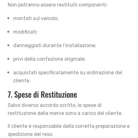
Non potranno essere restituiti componenti:
montati sul veicolo;
modificati;
danneggiati durante l’installazione;
privi della confezione originale;
acquistati specificatamente su ordinazione del
cliente.
7. Spese di Restituzione
Salvo diverso accordo scritto, le spese di
restituzione della merce sono a carico del cliente.
Il cliente è responsabile della corretta preparazione e
spedizione del reso.