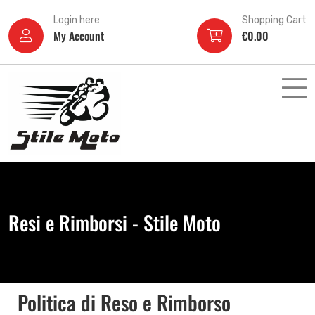
Login here
Shopping Cart
My Account
€
0.00
Resi e Rimborsi - Stile Moto
Politica di Reso e Rimborso