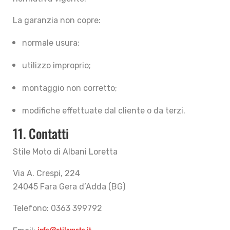
La garanzia non copre:
normale usura;
utilizzo improprio;
montaggio non corretto;
modifiche effettuate dal cliente o da terzi.
11. Contatti
Stile Moto di Albani Loretta
Via A. Crespi, 224
24045 Fara Gera d’Adda (BG)
Telefono: 0363 399792