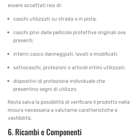
essere accettati resi di:
caschi utilizzati su strada o in pista;
caschi privi delle pellicole protettive originali ove
presenti;
interni casco danneggiati, lavati o modificati;
sottocaschi, protezioni o articoli intimi utilizzati;
dispositivi di protezione individuale che
presentino segni di utilizzo.
Resta salva la possibilità di verificare il prodotto nella
misura necessaria a valutarne caratteristiche e
vestibilità.
6. Ricambi e Componenti