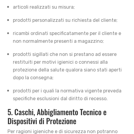
articoli realizzati su misura;
prodotti personalizzati su richiesta del cliente;
ricambi ordinati specificatamente per il cliente e
non normalmente presenti a magazzino;
prodotti sigillati che non si prestano ad essere
restituiti per motivi igienici o connessi alla
protezione della salute qualora siano stati aperti
dopo la consegna;
prodotti per i quali la normativa vigente preveda
specifiche esclusioni dal diritto di recesso.
5. Caschi, Abbigliamento Tecnico e
Dispositivi di Protezione
Per ragioni igieniche e di sicurezza non potranno