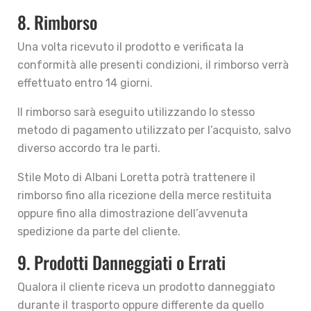
8. Rimborso
Una volta ricevuto il prodotto e verificata la
conformità alle presenti condizioni, il rimborso verrà
effettuato entro 14 giorni.
Il rimborso sarà eseguito utilizzando lo stesso
metodo di pagamento utilizzato per l’acquisto, salvo
diverso accordo tra le parti.
Stile Moto di Albani Loretta potrà trattenere il
rimborso fino alla ricezione della merce restituita
oppure fino alla dimostrazione dell’avvenuta
spedizione da parte del cliente.
9. Prodotti Danneggiati o Errati
Qualora il cliente riceva un prodotto danneggiato
durante il trasporto oppure differente da quello