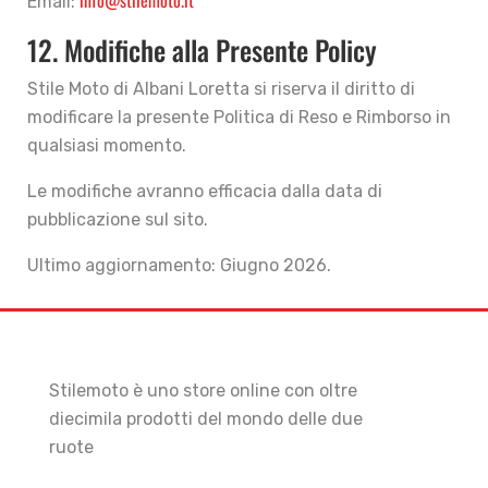
info@stilemoto.it
Email:
12. Modifiche alla Presente Policy
Stile Moto di Albani Loretta si riserva il diritto di
modificare la presente Politica di Reso e Rimborso in
qualsiasi momento.
Le modifiche avranno efficacia dalla data di
pubblicazione sul sito.
Ultimo aggiornamento: Giugno 2026.
Stilemoto è uno store online con oltre
diecimila prodotti del mondo delle due
ruote