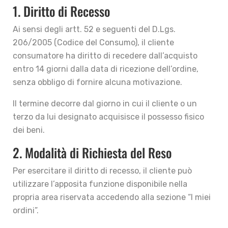
1. Diritto di Recesso
Ai sensi degli artt. 52 e seguenti del D.Lgs.
206/2005 (Codice del Consumo), il cliente
consumatore ha diritto di recedere dall’acquisto
entro 14 giorni dalla data di ricezione dell’ordine,
senza obbligo di fornire alcuna motivazione.
Il termine decorre dal giorno in cui il cliente o un
terzo da lui designato acquisisce il possesso fisico
dei beni.
2. Modalità di Richiesta del Reso
Per esercitare il diritto di recesso, il cliente può
utilizzare l’apposita funzione disponibile nella
propria area riservata accedendo alla sezione “I miei
ordini”.