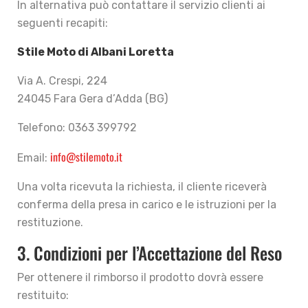
In alternativa può contattare il servizio clienti ai
seguenti recapiti:
Stile Moto di Albani Loretta
Via A. Crespi, 224
24045 Fara Gera d’Adda (BG)
Telefono: 0363 399792
info@stilemoto.it
Email:
Una volta ricevuta la richiesta, il cliente riceverà
conferma della presa in carico e le istruzioni per la
restituzione.
3. Condizioni per l’Accettazione del Reso
Per ottenere il rimborso il prodotto dovrà essere
restituito: