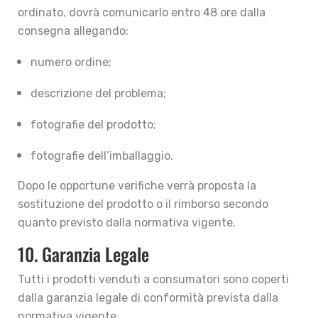
ordinato, dovrà comunicarlo entro 48 ore dalla
consegna allegando:
numero ordine;
descrizione del problema;
fotografie del prodotto;
fotografie dell’imballaggio.
Dopo le opportune verifiche verrà proposta la
sostituzione del prodotto o il rimborso secondo
quanto previsto dalla normativa vigente.
10. Garanzia Legale
Tutti i prodotti venduti a consumatori sono coperti
dalla garanzia legale di conformità prevista dalla
normativa vigente.