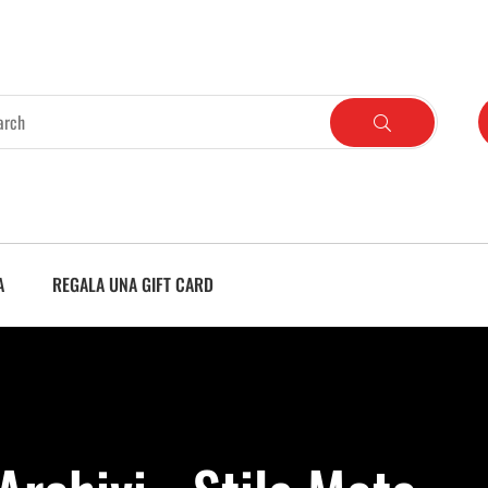
A
REGALA UNA GIFT CARD