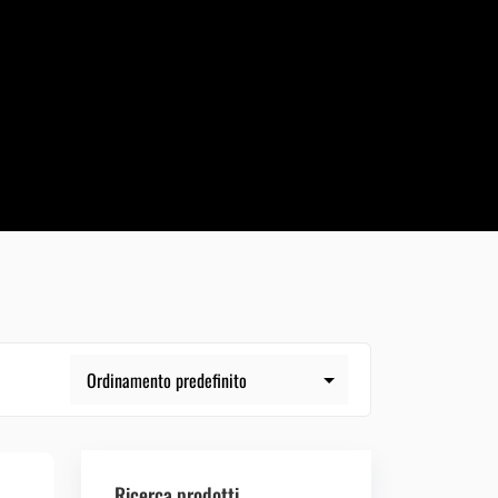
Ricerca prodotti