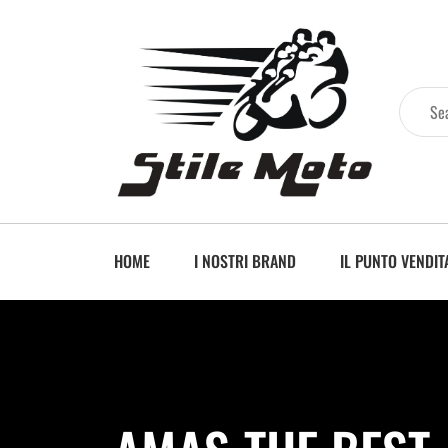
HOME
I NOSTRI BRAND
IL PUNTO VENDIT