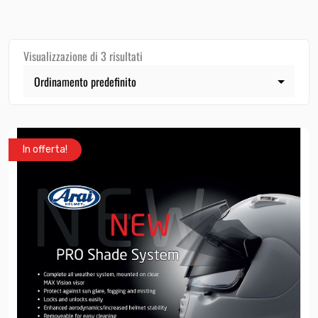
Visualizzazione di 3 risultati
In offerta!