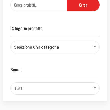
Cerca
Categorie prodotto
Seleziona una categoria
Brand
Tutti