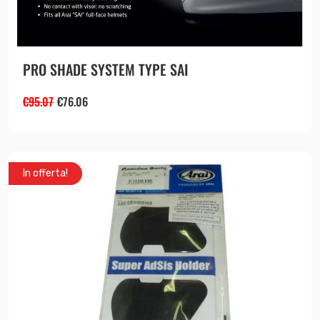
PRO SHADE SYSTEM TYPE SAI
€
95.07
€
76.06
In offerta!