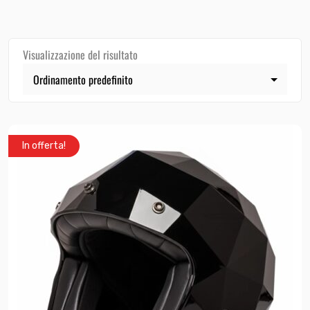
Visualizzazione del risultato
In offerta!