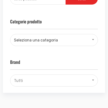
Categorie prodotto
Seleziona una categoria
Brand
Tutti