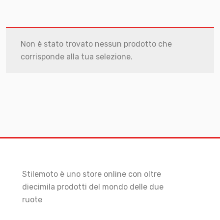
Non è stato trovato nessun prodotto che
corrisponde alla tua selezione.
Stilemoto è uno store online con oltre
diecimila prodotti del mondo delle due
ruote