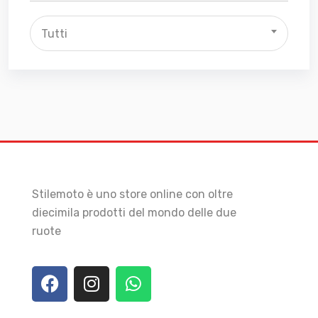
Tutti
Stilemoto è uno store online con oltre
diecimila prodotti del mondo delle due
ruote