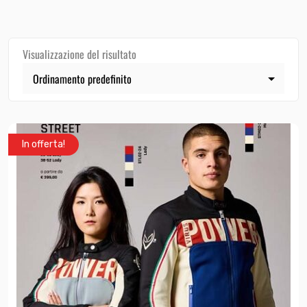
Visualizzazione del risultato
In offerta!