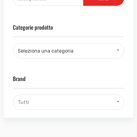
Categorie prodotto
Seleziona una categoria
Brand
Tutti