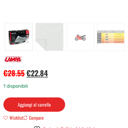
€
28.55
€
22.84
1 disponibili
Aggiungi al carrello
Wishlist
Compare