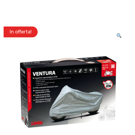
In offerta!