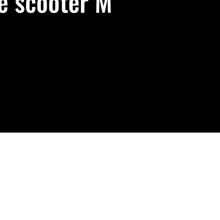
e scooter M