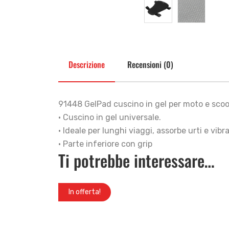
Descrizione
Recensioni (0)
91448 GelPad cuscino in gel per moto e sc
• Cuscino in gel universale.
• Ideale per lunghi viaggi, assorbe urti e vibra
• Parte inferiore con grip
Ti potrebbe interessare…
In offerta!