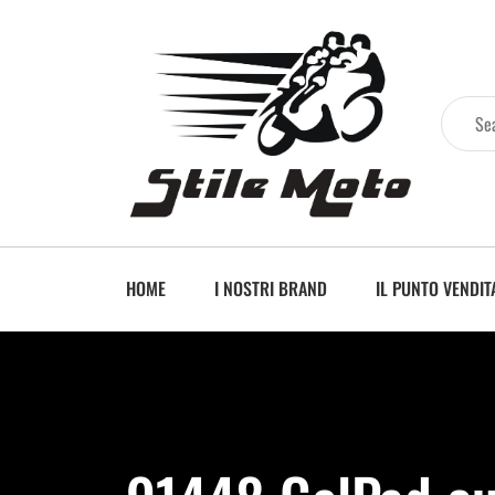
HOME
I NOSTRI BRAND
IL PUNTO VENDIT