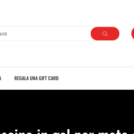
A
REGALA UNA GIFT CARD