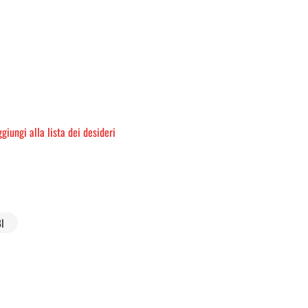
giungi alla lista dei desideri
I