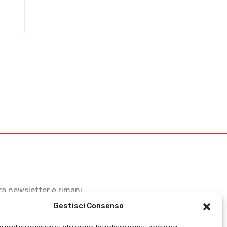
stra newsletter e rimani
Gestisci Consenso