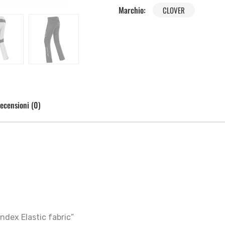
Marchio:
CLOVER
ecensioni (0)
ndex Elastic fabric”