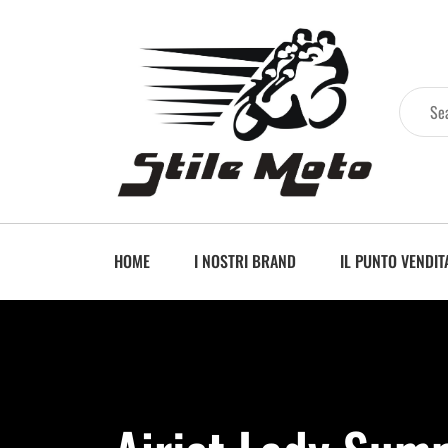
HOME
I NOSTRI BRAND
IL PUNTO VENDIT