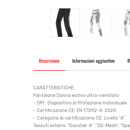
Descrizione
Informazioni aggiuntive
R
CARATTERISTICHE:
Pantalone Donna estivo ultra-ventilato
– DPI : Dispositivo di Protezione Individuale
– Certificazione CE: EN 17092-4: 2020
– Categoria di certificazione CE: Livello “A”
Tessuti esterni: “Duratek-4″ ,”2D-Mesh”, “Spa