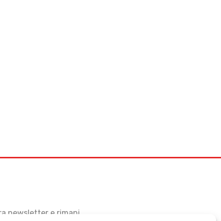
stra newsletter e rimani