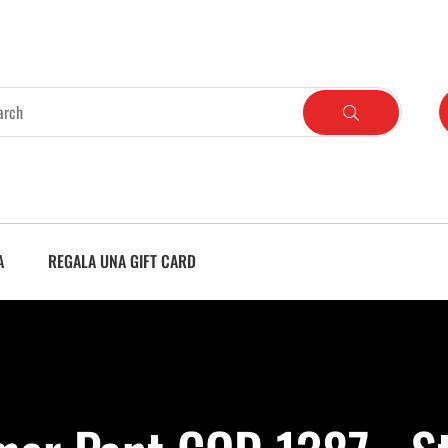
A
REGALA UNA GIFT CARD