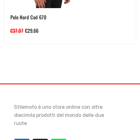
Polo Nord Cod 670
€
37.07
€
29.66
Stilemoto è uno store online con oltre
diecimila prodotti del mondo delle due
ruote