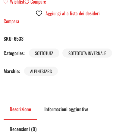
Wishlist
Compare
Aggiungi alla lista dei desideri
Compara
SKU:
6533
Categories:
SOTTOTUTA
SOTTOTUTA INVERNALE
Marchio:
ALPINESTARS
Descrizione
Informazioni aggiuntive
Recensioni (0)