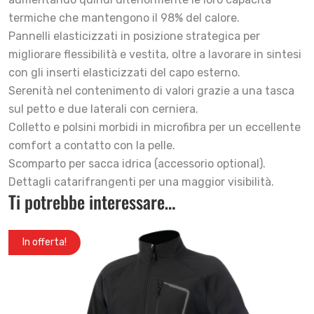
termiche che mantengono il 98% del calore.
Pannelli elasticizzati in posizione strategica per
migliorare flessibilità e vestita, oltre a lavorare in sintesi
con gli inserti elasticizzati del capo esterno.
Serenità nel contenimento di valori grazie a una tasca
sul petto e due laterali con cerniera.
Colletto e polsini morbidi in microfibra per un eccellente
comfort a contatto con la pelle.
Scomparto per sacca idrica (accessorio optional).
Dettagli catarifrangenti per una maggior visibilità.
Ti potrebbe interessare…
In offerta!