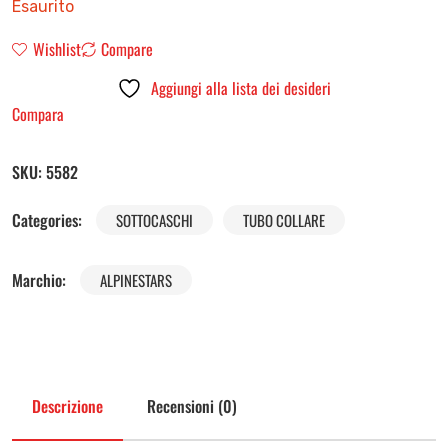
Esaurito
Wishlist
Compare
Aggiungi alla lista dei desideri
Compara
SKU:
5582
Categories:
SOTTOCASCHI
TUBO COLLARE
Marchio:
ALPINESTARS
Descrizione
Recensioni (0)