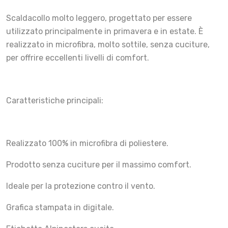
Scaldacollo molto leggero, progettato per essere
utilizzato principalmente in primavera e in estate. È
realizzato in microfibra, molto sottile, senza cuciture,
per offrire eccellenti livelli di comfort.
Caratteristiche principali:
Realizzato 100% in microfibra di poliestere.
Prodotto senza cuciture per il massimo comfort.
Ideale per la protezione contro il vento.
Grafica stampata in digitale.