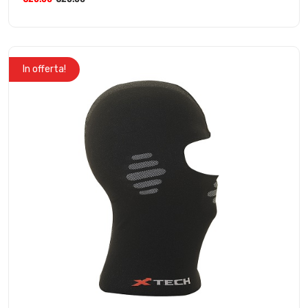
In offerta!