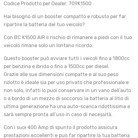
Codice Prodotto per Dealer: 709K1500
Hai bisogno di un booster compatto e robusto per far
ripartire la batteria del tuo veicolo?
Con BC K1500 AIR il rischio di rimanere a piedi con il tuo
veicolo rimane solo un lontano ricordo.
Questo booster può avviare tutti i veicoli fino a 1800cc
per benzina e ibrida o fino a 1500cc per diesel.
Grazie alle sue dimensioni compatte e al suo peso
ridotto è ideale sia per uso privato che professionale e
non solo, infatti lo puoi conservare in un vano dell’auto
o a bordo di un mezzo di soccorso: la batteria al litio di
ultima generazione ha una auto-scarica ridottissima e
sarà sempre pronta all’uso in caso di necessità.
Con i suoi 400 Amp di spunto il prodotto assicura
prestazioni eccellenti e può far ripartire la tua batteria