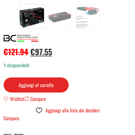
€
121.94
€
97.55
1 disponibili
Aggiungi al carrello
Wishlist
Compare
Aggiungi alla lista dei desideri
Compara