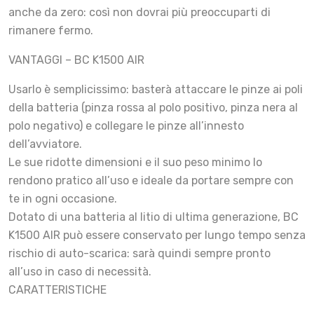
anche da zero: così non dovrai più preoccuparti di
rimanere fermo.
VANTAGGI – BC K1500 AIR
Usarlo è semplicissimo: basterà attaccare le pinze ai poli
della batteria (pinza rossa al polo positivo, pinza nera al
polo negativo) e collegare le pinze all’innesto
dell’avviatore.
Le sue ridotte dimensioni e il suo peso minimo lo
rendono pratico all’uso e ideale da portare sempre con
te in ogni occasione.
Dotato di una batteria al litio di ultima generazione, BC
K1500 AIR può essere conservato per lungo tempo senza
rischio di auto-scarica: sarà quindi sempre pronto
all’uso in caso di necessità.
CARATTERISTICHE