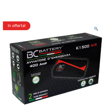
In offerta!