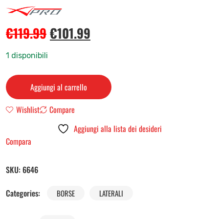
€
119.99
€
101.99
1 disponibili
Aggiungi al carrello
Wishlist
Compare
Aggiungi alla lista dei desideri
Compara
SKU:
6646
Categories:
BORSE
LATERALI