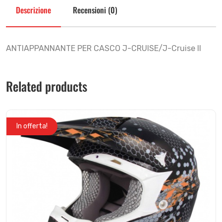
Descrizione
Recensioni (0)
ANTIAPPANNANTE PER CASCO J-CRUISE/J-Cruise II
Related products
In offerta!