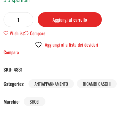
5 disponibili
Aggiungi al carrello
Wishlist
Compare
Aggiungi alla lista dei desideri
Compara
SKU:
4831
Categories:
ANTIAPPANNAMENTO
RICAMBI CASCHI
Marchio:
SHOEI