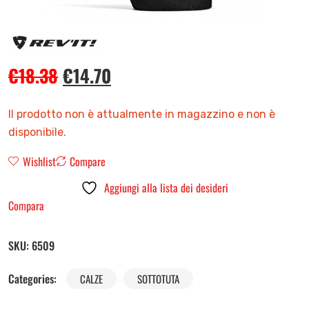
€
18.38
€
14.70
Il prodotto non è attualmente in magazzino e non è
disponibile.
Wishlist
Compare
Aggiungi alla lista dei desideri
Compara
SKU:
6509
Categories:
CALZE
SOTTOTUTA