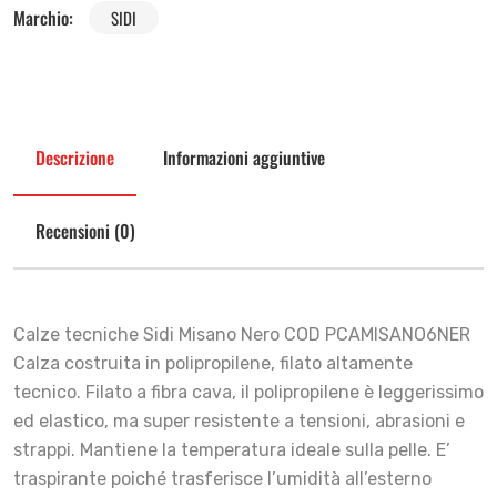
Marchio:
SIDI
Descrizione
Informazioni aggiuntive
Recensioni (0)
Calze tecniche Sidi Misano Nero COD PCAMISANO6NER
Calza costruita in polipropilene, filato altamente
tecnico. Filato a fibra cava, il polipropilene è leggerissimo
ed elastico, ma super resistente a tensioni, abrasioni e
strappi. Mantiene la temperatura ideale sulla pelle. E’
traspirante poiché trasferisce l’umidità all’esterno