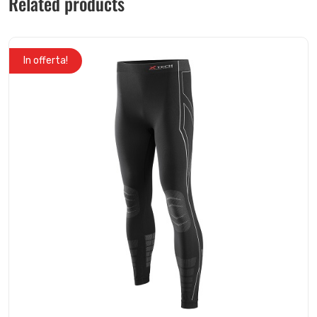
Related products
In offerta!