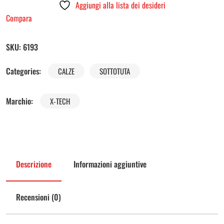
Aggiungi alla lista dei desideri
Compara
SKU:
6193
Categories:
CALZE
SOTTOTUTA
Marchio:
X-TECH
Descrizione
Informazioni aggiuntive
Recensioni (0)