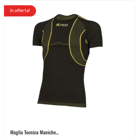
In offerta!
Maglia Tecnica Maniche...