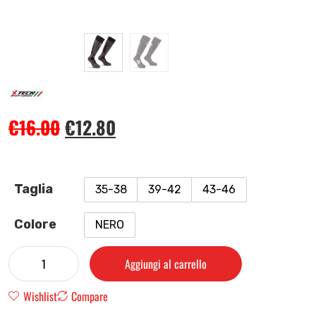
€
16.00
€
12.80
Taglia
35-38
39-42
43-46
Colore
NERO
Aggiungi al carrello
Wishlist
Compare