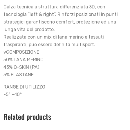
Calza tecnica a struttura differenziata 3D, con
tecnologia “left & right”. Rinforzi posizionati in punti
strategici garantiscono comfort, protezione ed una
lunga vita del prodotto.
Realizzata con un mix di lana merino e tessuti
traspiranti, può essere definita multisport.
vCOMPOSIZIONE
50% LANA MERINO
45% Q-SKIN (PA)
5% ELASTANE
RANGE DI UTILIZZO
-5° +10°
Related products