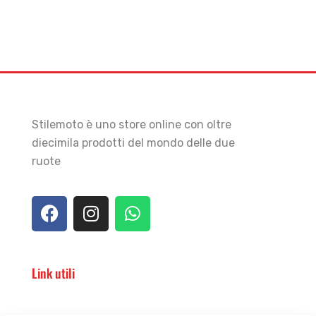
Stilemoto è uno store online con oltre
diecimila prodotti del mondo delle due
ruote
Link utili