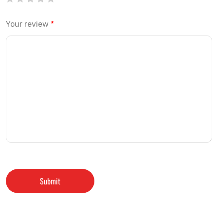
Your review
*