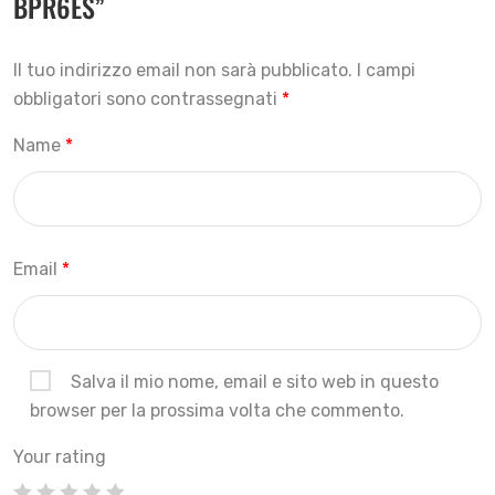
BPR6ES”
Il tuo indirizzo email non sarà pubblicato.
I campi
obbligatori sono contrassegnati
*
Name
*
Email
*
Salva il mio nome, email e sito web in questo
browser per la prossima volta che commento.
Your rating