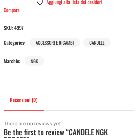
Aggiungi alla lista dei desideri
Compara
SKU:
4997
Categories:
ACCESSORI E RICAMBI
CANDELE
Marchio:
NGK
Recensioni (0)
There are no reviews yet.
Be the first to review “CANDELE NGK