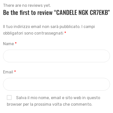
There are no reviews yet.
Be the first to review “CANDELE NGK CR7EKB”
Il tuo indirizzo email non sarà pubblicato.
I campi
obbligatori sono contrassegnati
*
Name
*
Email
*
Salva il mio nome, email e sito web in questo
browser per la prossima volta che commento.