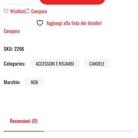
Wishlist
Compare
Aggiungi alla lista dei desideri
Compara
SKU:
2266
Categories:
ACCESSORI E RICAMBI
CANDELE
Marchio:
NGK
Recensioni (0)