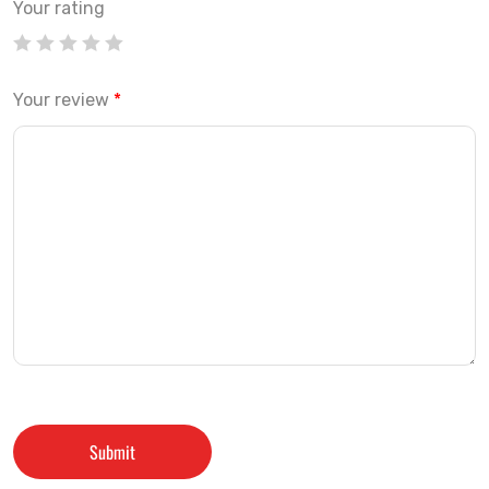
Your rating
Your review
*