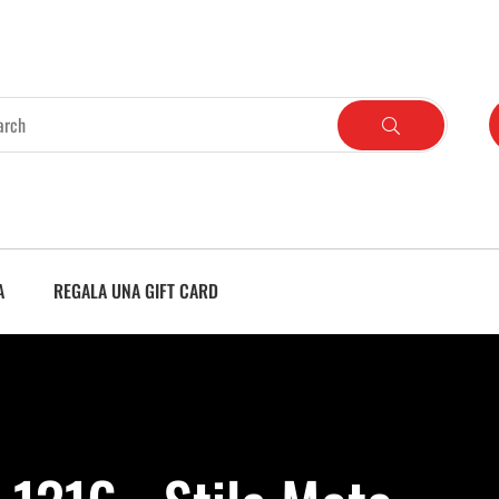
A
REGALA UNA GIFT CARD