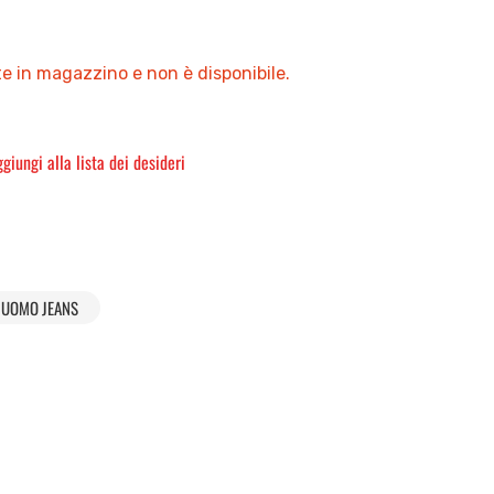
e in magazzino e non è disponibile.
giungi alla lista dei desideri
UOMO JEANS