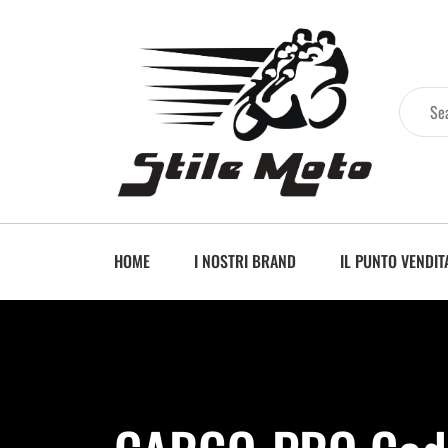
HOME
I NOSTRI BRAND
IL PUNTO VENDIT