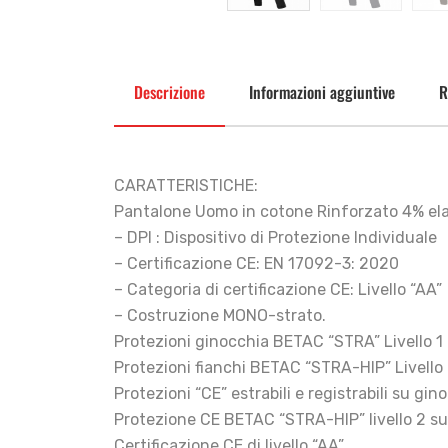
Descrizione
Informazioni aggiuntive
R
CARATTERISTICHE:
Pantalone Uomo in cotone Rinforzato 4% ela
– DPI : Dispositivo di Protezione Individuale
– Certificazione CE: EN 17092-3: 2020
– Categoria di certificazione CE: Livello “AA”
– Costruzione MONO-strato.
Protezioni ginocchia BETAC “STRA” Livello 1
Protezioni fianchi BETAC “STRA-HIP” Livello 
Protezioni “CE” estrabili e registrabili su gin
Protezione CE BETAC “STRA-HIP” livello 2 su
Certificazione CE di livello “AA”