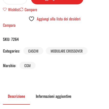
Wishlist
Compare
Aggiungi alla lista dei desideri
Compara
SKU:
7264
Categories:
CASCHI
MODULARE CROSSOVER
Marchio:
CGM
Descrizione
Informazioni aggiuntive