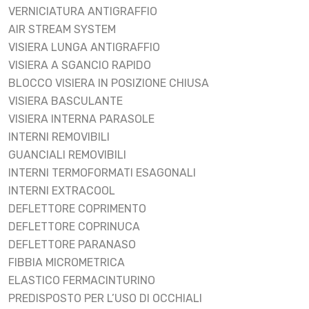
VERNICIATURA ANTIGRAFFIO
AIR STREAM SYSTEM
VISIERA LUNGA ANTIGRAFFIO
VISIERA A SGANCIO RAPIDO
BLOCCO VISIERA IN POSIZIONE CHIUSA
VISIERA BASCULANTE
VISIERA INTERNA PARASOLE
INTERNI REMOVIBILI
GUANCIALI REMOVIBILI
INTERNI TERMOFORMATI ESAGONALI
INTERNI EXTRACOOL
DEFLETTORE COPRIMENTO
DEFLETTORE COPRINUCA
DEFLETTORE PARANASO
FIBBIA MICROMETRICA
ELASTICO FERMACINTURINO
PREDISPOSTO PER L’USO DI OCCHIALI