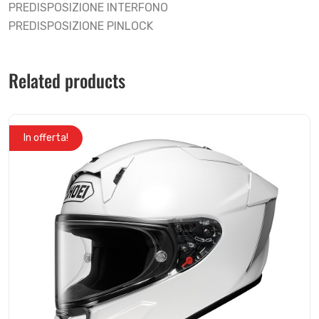
PREDISPOSIZIONE INTERFONO
PREDISPOSIZIONE PINLOCK
Related products
In offerta!