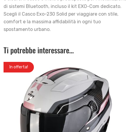
di sistemi Bluetooth, incluso il kit EXO-Com dedicato.
Scegli il Casco Exo-230 Solid per viaggiare con stile,
comfort e la massima affidabilità in ogni tuo
spostamento urbano.
Ti potrebbe interessare…
In offerta!