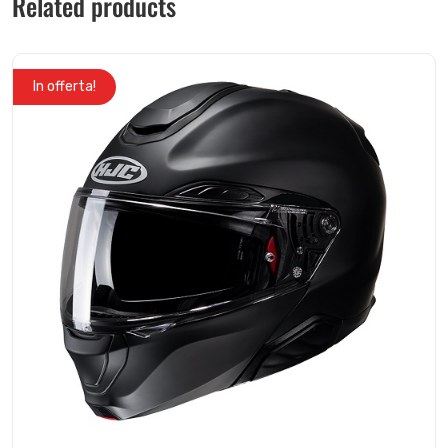
Related products
In offerta!