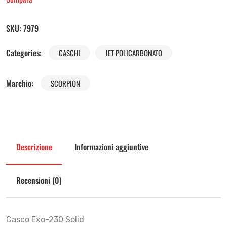
SKU:
7979
Categories:
CASCHI
JET POLICARBONATO
Marchio:
SCORPION
Descrizione
Informazioni aggiuntive
Recensioni (0)
Casco Exo-230 Solid