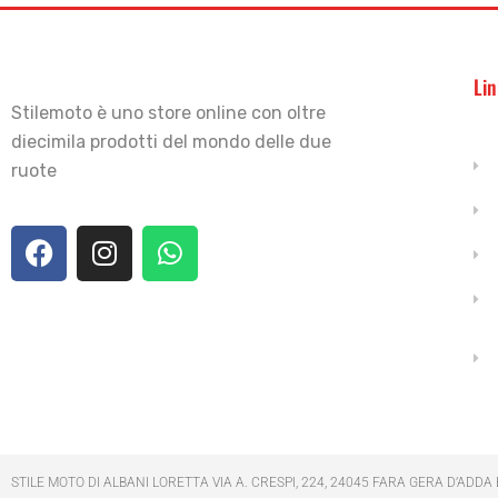
Lin
Stilemoto è uno store online con oltre
diecimila prodotti del mondo delle due
ruote
STILE MOTO DI ALBANI LORETTA VIA A. CRESPI, 224, 24045 FARA GERA D’ADDA