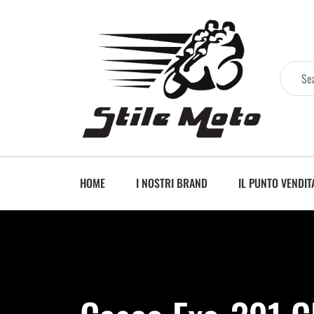
HOME
I NOSTRI BRAND
IL PUNTO VENDIT