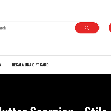
A
REGALA UNA GIFT CARD