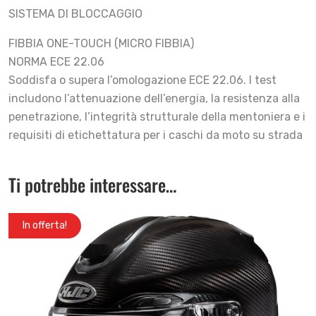
SISTEMA DI BLOCCAGGIO
FIBBIA ONE-TOUCH (MICRO FIBBIA)
NORMA ECE 22.06
Soddisfa o supera l’omologazione ECE 22.06. I test
includono l’attenuazione dell’energia, la resistenza alla
penetrazione, l’integrità strutturale della mentoniera e i
requisiti di etichettatura per i caschi da moto su strada
Ti potrebbe interessare…
In offerta!