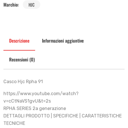
Marchio:
HJC
Descrizione
Informazioni aggiuntive
Recensioni (0)
Casco Hjc Rpha 91
https://www.youtube.com/watch?
v=cCtNaVS1gvU&t=2s
RPHA SERIES 2a generazione
DETTAGLI PRODOTTO | SPECIFICHE | CARATTERISTICHE
TECNICHE