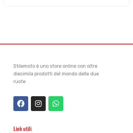
Stilemoto è uno store online con oltre
diecimila prodotti del mondo delle due
ruote
Link utili