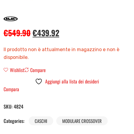
€
549.90
€
439.92
Il prodotto non è attualmente in magazzino e non è
disponibile.
Wishlist
Compare
Aggiungi alla lista dei desideri
Compara
SKU:
4824
Categories:
CASCHI
MODULARE CROSSOVER