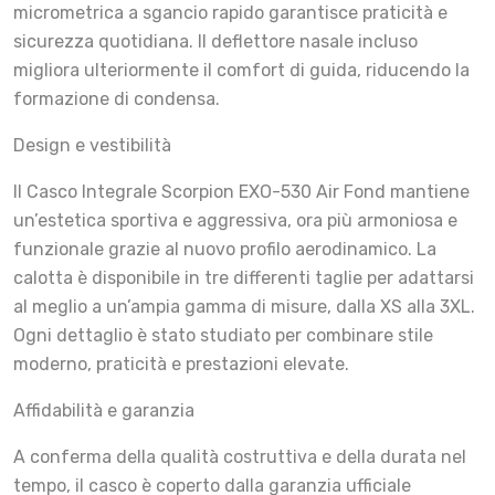
micrometrica a sgancio rapido garantisce praticità e
sicurezza quotidiana. Il deflettore nasale incluso
migliora ulteriormente il comfort di guida, riducendo la
formazione di condensa.
Design e vestibilità
Il Casco Integrale Scorpion EXO-530 Air Fond mantiene
un’estetica sportiva e aggressiva, ora più armoniosa e
funzionale grazie al nuovo profilo aerodinamico. La
calotta è disponibile in tre differenti taglie per adattarsi
al meglio a un’ampia gamma di misure, dalla XS alla 3XL.
Ogni dettaglio è stato studiato per combinare stile
moderno, praticità e prestazioni elevate.
Affidabilità e garanzia
A conferma della qualità costruttiva e della durata nel
tempo, il casco è coperto dalla garanzia ufficiale