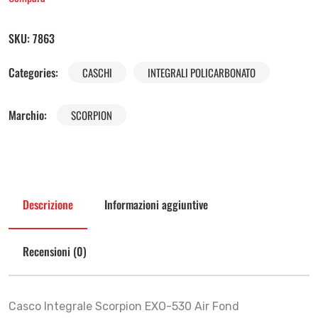
SKU:
7863
Categories:
CASCHI
INTEGRALI POLICARBONATO
Marchio:
SCORPION
Descrizione
Informazioni aggiuntive
Recensioni (0)
Casco Integrale Scorpion EXO-530 Air Fond