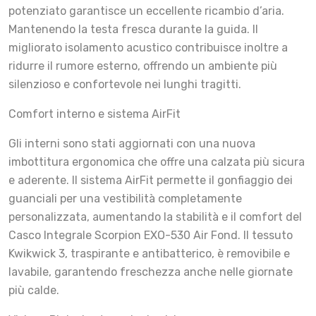
potenziato garantisce un eccellente ricambio d’aria.
Mantenendo la testa fresca durante la guida. Il
migliorato isolamento acustico contribuisce inoltre a
ridurre il rumore esterno, offrendo un ambiente più
silenzioso e confortevole nei lunghi tragitti.
Comfort interno e sistema AirFit
Gli interni sono stati aggiornati con una nuova
imbottitura ergonomica che offre una calzata più sicura
e aderente. Il sistema AirFit permette il gonfiaggio dei
guanciali per una vestibilità completamente
personalizzata, aumentando la stabilità e il comfort del
Casco Integrale Scorpion EXO-530 Air Fond. Il tessuto
Kwikwick 3, traspirante e antibatterico, è removibile e
lavabile, garantendo freschezza anche nelle giornate
più calde.