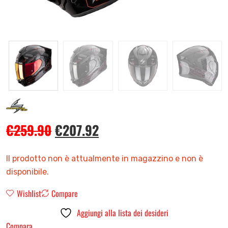
€
259.90
€
207.92
Il prodotto non è attualmente in magazzino e non è
disponibile.
Wishlist
Compare
Aggiungi alla lista dei desideri
Compara