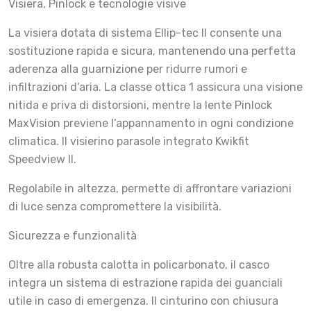
Visiera, Pinlock e tecnologie visive
La visiera dotata di sistema Ellip-tec II consente una
sostituzione rapida e sicura, mantenendo una perfetta
aderenza alla guarnizione per ridurre rumori e
infiltrazioni d’aria. La classe ottica 1 assicura una visione
nitida e priva di distorsioni, mentre la lente Pinlock
MaxVision previene l’appannamento in ogni condizione
climatica. Il visierino parasole integrato Kwikfit
Speedview II.
Regolabile in altezza, permette di affrontare variazioni
di luce senza compromettere la visibilità.
Sicurezza e funzionalità
Oltre alla robusta calotta in policarbonato, il casco
integra un sistema di estrazione rapida dei guanciali
utile in caso di emergenza. Il cinturino con chiusura