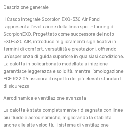
Descrizione generale
Il Casco Integrale Scorpion EXO-530 Air Fond
rappresenta l’evoluzione della linea sport-touring di
ScorpionEXO. Progettato come successore del noto
EXO-520 AIR, introduce miglioramenti significativi in
termini di comfort, versatilità e prestazioni, offrendo
un’esperienza di guida superiore in qualsiasi condizione.
La calotta in policarbonato modellata a iniezione
garantisce leggerezza e solidità, mentre l’omologazione
ECE R22.06 assicura il rispetto dei più elevati standard
di sicurezza.
Aerodinamica e ventilazione avanzata
La calotta è stata completamente ridisegnata con linee
più fluide e aerodinamiche, migliorando la stabilità
anche alle alte velocità. Il sistema di ventilazione