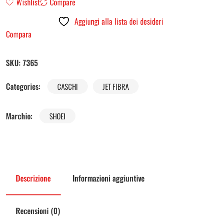
Wishlist
Compare
Aggiungi alla lista dei desideri
Compara
SKU:
7365
Categories:
CASCHI
JET FIBRA
Marchio:
SHOEI
Descrizione
Informazioni aggiuntive
Recensioni (0)