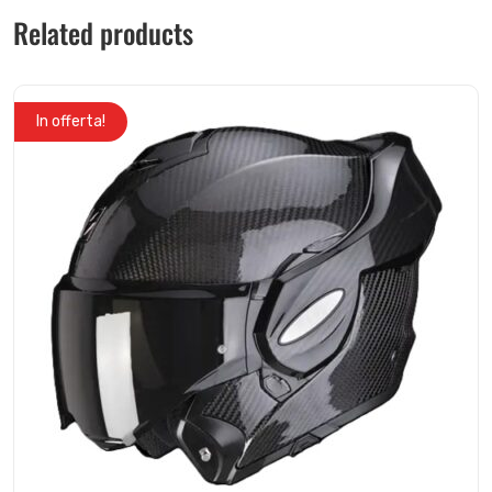
Related products
In offerta!