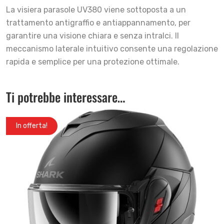
La visiera parasole UV380 viene sottoposta a un
trattamento antigraffio e antiappannamento, per
garantire una visione chiara e senza intralci. Il
meccanismo laterale intuitivo consente una regolazione
rapida e semplice per una protezione ottimale.
Ti potrebbe interessare…
In offerta!