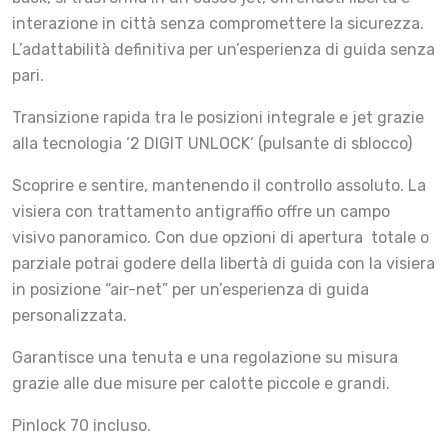
interazione in città senza compromettere la sicurezza.
L’adattabilità definitiva per un’esperienza di guida senza
pari.
Transizione rapida tra le posizioni integrale e jet grazie
alla tecnologia ‘2 DIGIT UNLOCK’ (pulsante di sblocco)
Scoprire e sentire, mantenendo il controllo assoluto. La
visiera con trattamento antigraffio offre un campo
visivo panoramico. Con due opzioni di apertura totale o
parziale potrai godere della libertà di guida con la visiera
in posizione “air-net” per un’esperienza di guida
personalizzata.
Garantisce una tenuta e una regolazione su misura
grazie alle due misure per calotte piccole e grandi.
Pinlock 70 incluso.