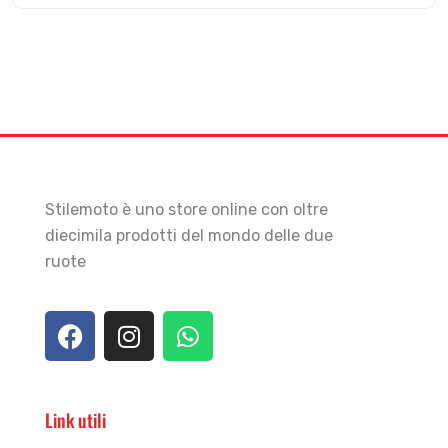
Stilemoto è uno store online con oltre
diecimila prodotti del mondo delle due
ruote
Link utili