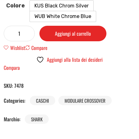
Colore
KUS Black Chrom Silver
WUB White Chrome Blue
Aggiungi al carrello
Wishlist
Compare
Aggiungi alla lista dei desideri
Compara
SKU:
7478
Categories:
CASCHI
MODULARE CROSSOVER
Marchio:
SHARK