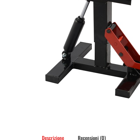
Descrizione
Recensioni (0)