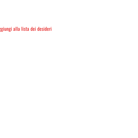
giungi alla lista dei desideri