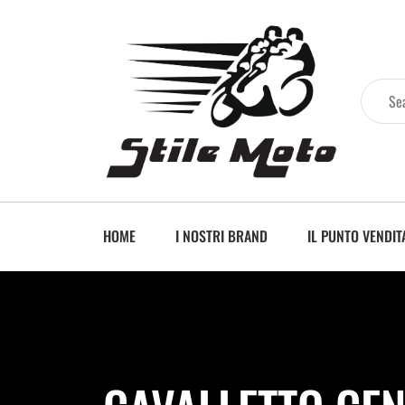
HOME
I NOSTRI BRAND
IL PUNTO VENDIT