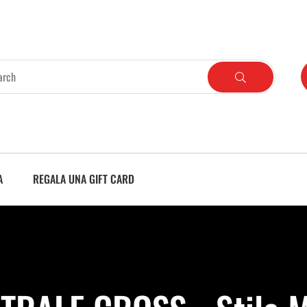
A
REGALA UNA GIFT CARD