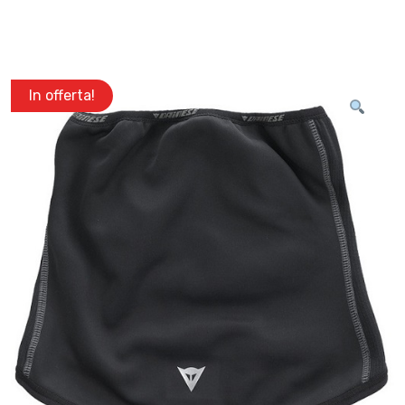
In offerta!