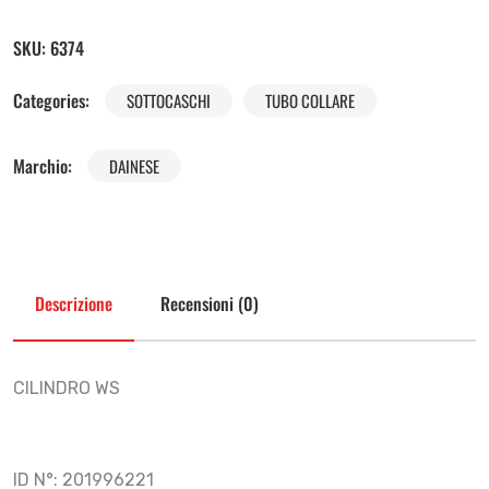
SKU:
6374
Categories:
SOTTOCASCHI
TUBO COLLARE
Marchio:
DAINESE
Descrizione
Recensioni (0)
CILINDRO WS
ID N°: 201996221