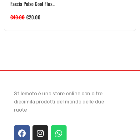
Fascia Polso Cool Flux...
€
40.00
€
20.00
Stilemoto è uno store online con oltre
diecimila prodotti del mondo delle due
ruote