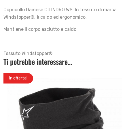
Copricollo Dainese CILINDRO WS. In tessuto di marca
Windstopper®, è caldo ed ergonomico.
Mantiene il corpo asciutto e caldo
Tessuto Windstopper®
Ti potrebbe interessare…
In offerta!