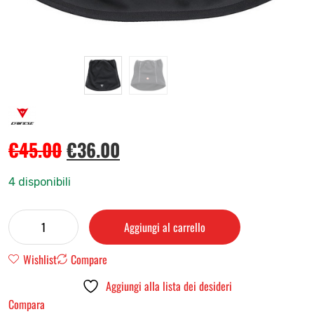
€
45.00
€
36.00
4 disponibili
Aggiungi al carrello
Wishlist
Compare
Aggiungi alla lista dei desideri
Compara