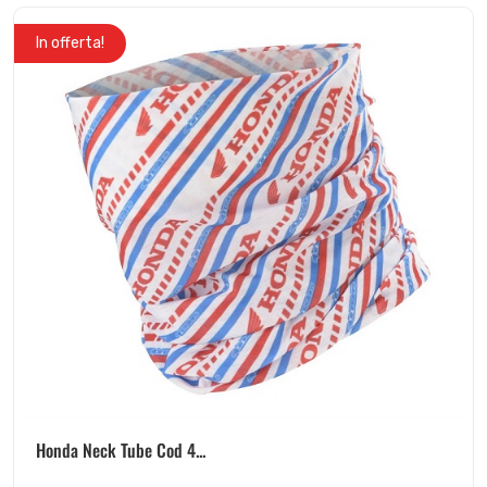
In offerta!
Honda Neck Tube Cod 4...