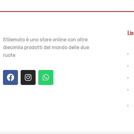
Lin
Stilemoto è uno store online con oltre
diecimila prodotti del mondo delle due
ruote