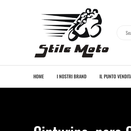
HOME
I NOSTRI BRAND
IL PUNTO VENDIT