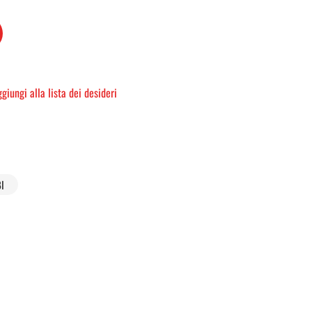
giungi alla lista dei desideri
I