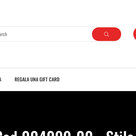
A
REGALA UNA GIFT CARD