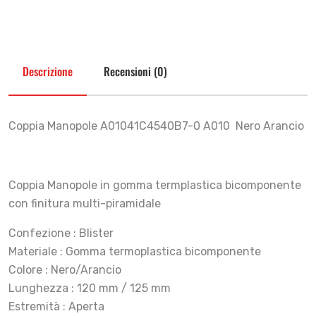
Descrizione
Recensioni (0)
Coppia Manopole A01041C4540B7-0 A010 Nero Arancio
Coppia Manopole in gomma termplastica bicomponente
con finitura multi-piramidale
Confezione : Blister
Materiale : Gomma termoplastica bicomponente
Colore : Nero/Arancio
Lunghezza : 120 mm / 125 mm
Estremità : Aperta