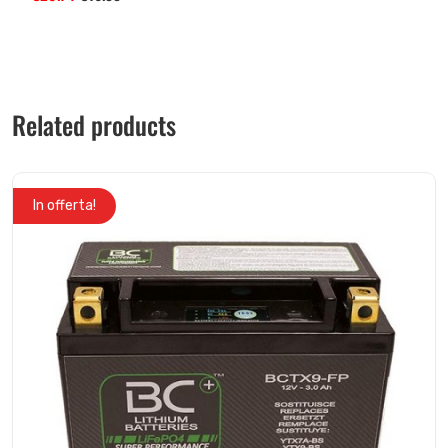
Related products
In offerta!