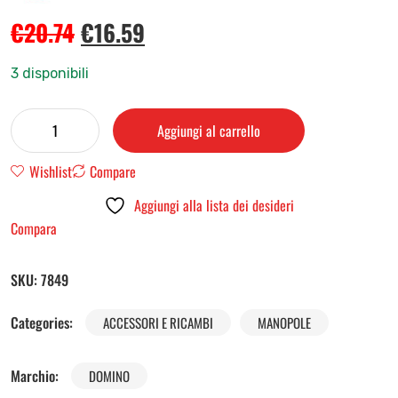
€
20.74
€
16.59
3 disponibili
Aggiungi al carrello
Wishlist
Compare
Aggiungi alla lista dei desideri
Compara
SKU:
7849
Categories:
ACCESSORI E RICAMBI
MANOPOLE
Marchio:
DOMINO