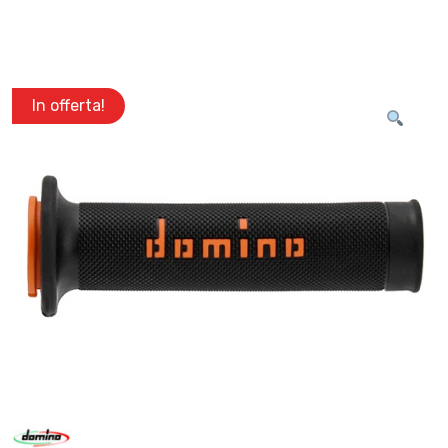
In offerta!