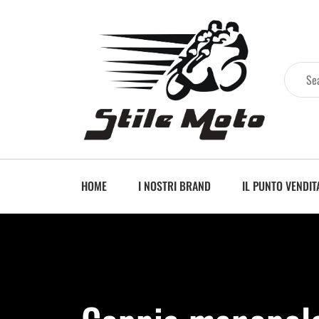
HOME
I NOSTRI BRAND
IL PUNTO VENDIT