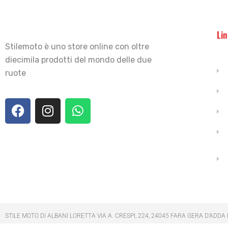
Lin
Stilemoto è uno store online con oltre
diecimila prodotti del mondo delle due
ruote
STILE MOTO DI ALBANI LORETTA VIA A. CRESPI, 224, 24045 FARA GERA D’ADDA