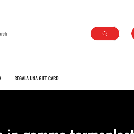
A
REGALA UNA GIFT CARD