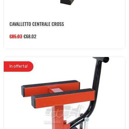
CAVALLETTO CENTRALE CROSS
€
85.03
€
68.02
In offerta!