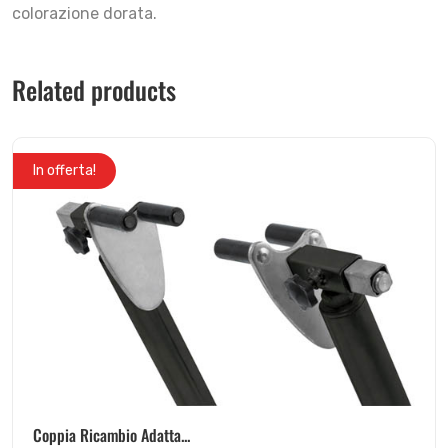
colorazione dorata.
Related products
In offerta!
Coppia Ricambio Adatta...