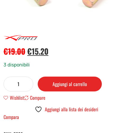
€
19.00
€
15.20
3 disponibili
Aggiungi al carrello
Wishlist
Compare
Aggiungi alla lista dei desideri
Compara