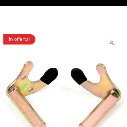
In offerta!