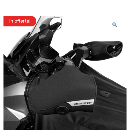
In offerta!