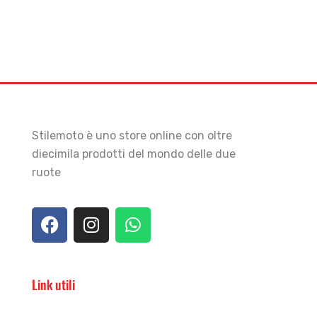
Stilemoto è uno store online con oltre
diecimila prodotti del mondo delle due
ruote
Link utili