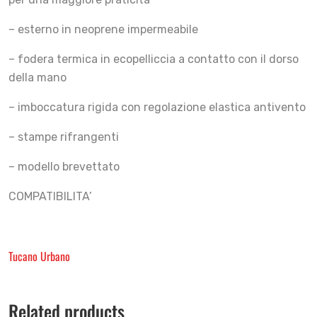
– esterno in neoprene impermeabile
– fodera termica in ecopelliccia a contatto con il dorso
della mano
– imboccatura rigida con regolazione elastica antivento
– stampe rifrangenti
– modello brevettato
COMPATIBILITA’
Tucano Urbano
Related products