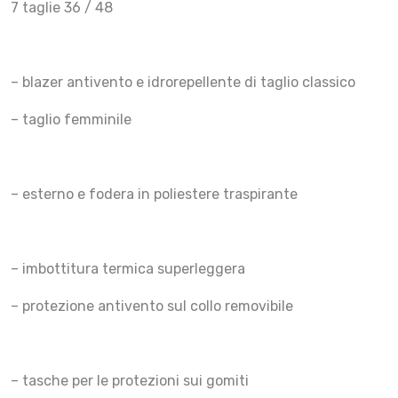
7 taglie 36 / 48
– blazer antivento e idrorepellente di taglio classico
– taglio femminile
– esterno e fodera in poliestere traspirante
– imbottitura termica superleggera
– protezione antivento sul collo removibile
– tasche per le protezioni sui gomiti