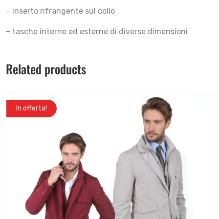
– inserto rifrangente sul collo
– tasche interne ed esterne di diverse dimensioni
Related products
In offerta!