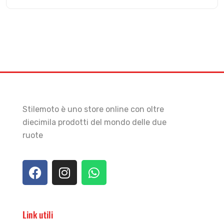
Stilemoto è uno store online con oltre
diecimila prodotti del mondo delle due
ruote
Link utili