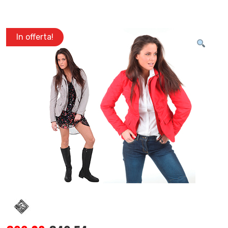
In offerta!