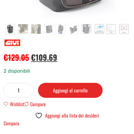
€
129.05
€
109.69
2 disponibili
Aggiungi al carrello
Wishlist
Compare
Aggiungi alla lista dei desideri
Compara