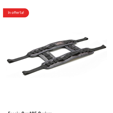
In offerta!