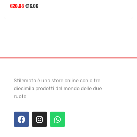
€
20.08
€
16.06
Stilemoto è uno store online con oltre
diecimila prodotti del mondo delle due
ruote