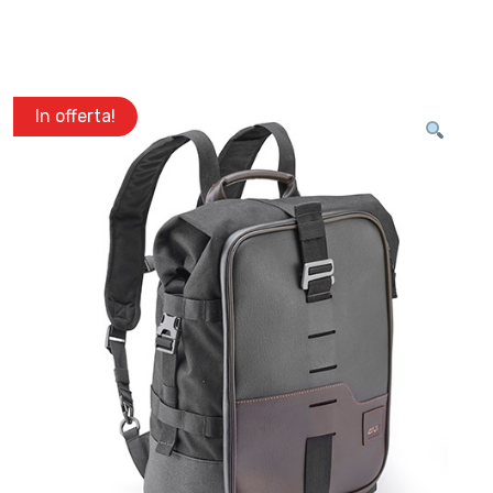
In offerta!