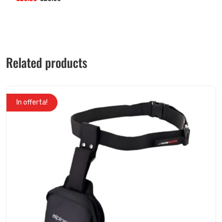
Related products
In offerta!