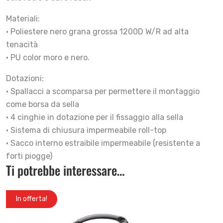
Materiali:
• Poliestere nero grana grossa 1200D W/R ad alta
tenacità
• PU color moro e nero.
Dotazioni:
• Spallacci a scomparsa per permettere il montaggio
come borsa da sella
• 4 cinghie in dotazione per il fissaggio alla sella
• Sistema di chiusura impermeabile roll-top
• Sacco interno estraibile impermeabile (resistente a
forti piogge)
Ti potrebbe interessare…
In offerta!