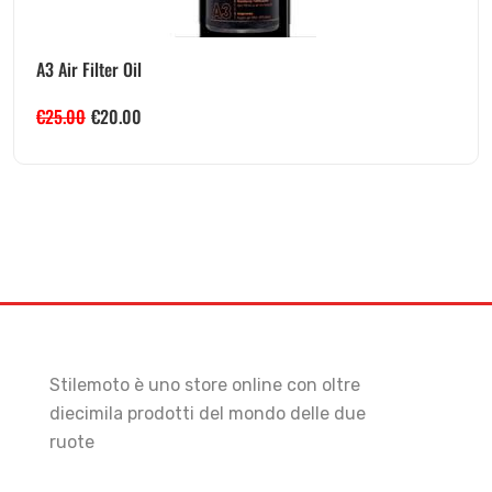
A3 Air Filter Oil
€
25.00
€
20.00
Stilemoto è uno store online con oltre
diecimila prodotti del mondo delle due
ruote