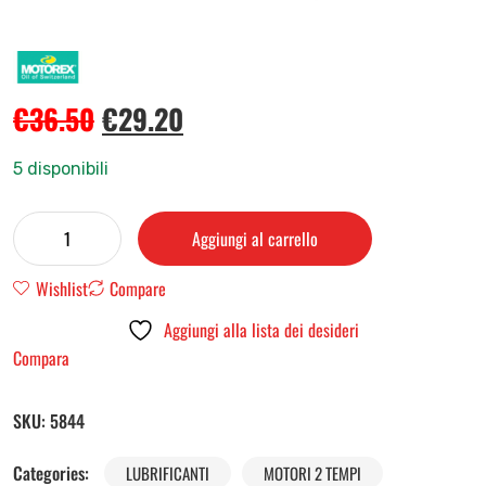
€
36.50
€
29.20
5 disponibili
Aggiungi al carrello
Wishlist
Compare
Aggiungi alla lista dei desideri
Compara
SKU:
5844
Categories:
LUBRIFICANTI
MOTORI 2 TEMPI