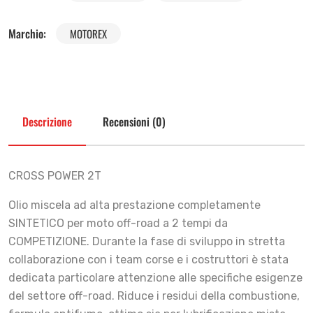
Marchio:
MOTOREX
Descrizione
Recensioni (0)
CROSS POWER 2T
Olio miscela ad alta prestazione completamente
SINTETICO per moto off-road a 2 tempi da
COMPETIZIONE. Durante la fase di sviluppo in stretta
collaborazione con i team corse e i costruttori è stata
dedicata particolare attenzione alle specifiche esigenze
del settore off-road. Riduce i residui della combustione,