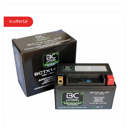
In offerta!