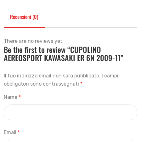
Recensioni (0)
There are no reviews yet.
Be the first to review “CUPOLINO
AEREOSPORT KAWASAKI ER 6N 2009-11”
Il tuo indirizzo email non sarà pubblicato.
I campi
obbligatori sono contrassegnati
*
Name
*
Email
*