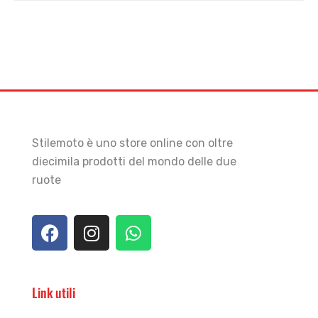
Stilemoto è uno store online con oltre
diecimila prodotti del mondo delle due
ruote
Link utili