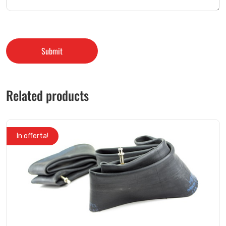
Related products
In offerta!