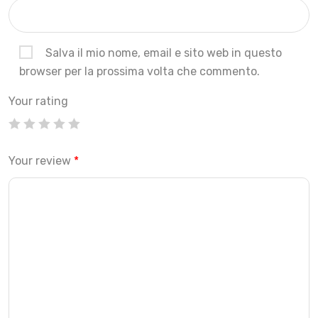
Salva il mio nome, email e sito web in questo
browser per la prossima volta che commento.
Your rating
Your review
*