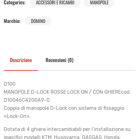
Categories:
ACCESSORI E RICAMBI
MANOPOLE
Marchio:
DOMINO
Descrizione
Recensioni (0)
D100
MANOPOLE D-LOCK ROSSE LOCK ON / CON GHIEREcod.
D10046C4200A9-0
Coppia di manopole D-Lock con sistema di fissaggio
«Lock-On».
Dotata di 4 ghiere intercambiabili per l’installazione su
specifici modelli KTM, Husqvarna, GASGAS, Honda,