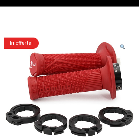
In offerta!