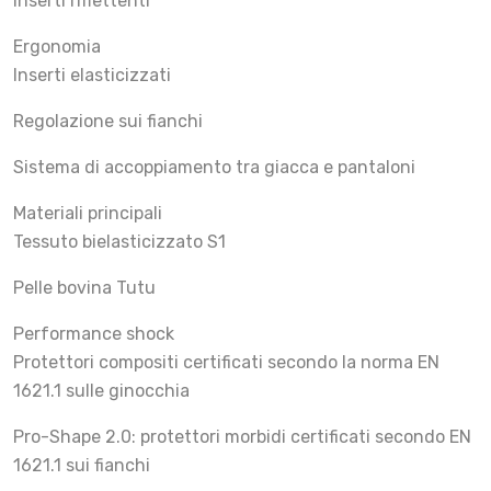
Inserti riflettenti
Ergonomia
Inserti elasticizzati
Regolazione sui fianchi
Sistema di accoppiamento tra giacca e pantaloni
Materiali principali
Tessuto bielasticizzato S1
Pelle bovina Tutu
Performance shock
Protettori compositi certificati secondo la norma EN
1621.1 sulle ginocchia
Pro-Shape 2.0: protettori morbidi certificati secondo EN
1621.1 sui fianchi