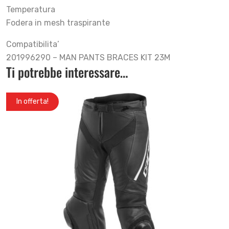
Temperatura
Fodera in mesh traspirante
Compatibilita’
201996290 – MAN PANTS BRACES KIT 23M
Ti potrebbe interessare…
In offerta!