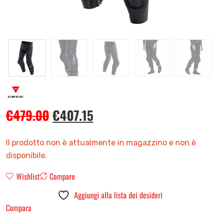
€
479.00
€
407.15
Il prodotto non è attualmente in magazzino e non è
disponibile.
Wishlist
Compare
Aggiungi alla lista dei desideri
Compara