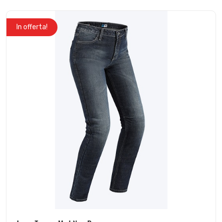
In offerta!