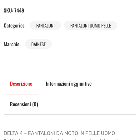
SKU:
7449
Categories:
PANTALONI
PANTALONI UOMO PELLE
Marchio:
DAINESE
Descrizione
Informazioni aggiuntive
Recensioni (0)
DELTA 4 – PANTALONI DA MOTO IN PELLE UOMO