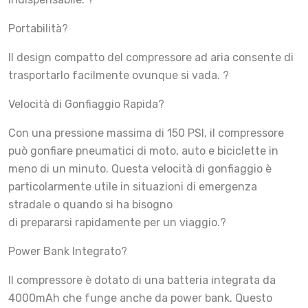
Portabilità?
Il design compatto del compressore ad aria consente di
trasportarlo facilmente ovunque si vada. ?
Velocità di Gonfiaggio Rapida?
Con una pressione massima di 150 PSI, il compressore
può gonfiare pneumatici di moto, auto e biciclette in
meno di un minuto. Questa velocità di gonfiaggio è
particolarmente utile in situazioni di emergenza
stradale o quando si ha bisogno
di prepararsi rapidamente per un viaggio.?
Power Bank Integrato?
Il compressore è dotato di una batteria integrata da
4000mAh che funge anche da power bank. Questo