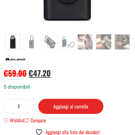
€
59.00
€
47.20
5 disponibili
Aggiungi al carrello
Wishlist
Compare
Aggiungi alla lista dei desideri