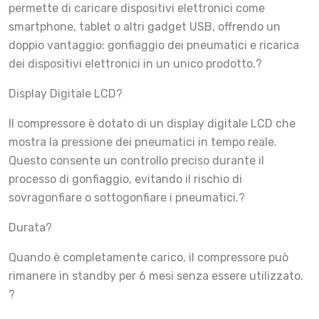
permette di caricare dispositivi elettronici come
smartphone, tablet o altri gadget USB, offrendo un
doppio vantaggio: gonfiaggio dei pneumatici e ricarica
dei dispositivi elettronici in un unico prodotto.?
Display Digitale LCD?
Il compressore è dotato di un display digitale LCD che
mostra la pressione dei pneumatici in tempo reale.
Questo consente un controllo preciso durante il
processo di gonfiaggio, evitando il rischio di
sovragonfiare o sottogonfiare i pneumatici.?
Durata?
Quando è completamente carico, il compressore può
rimanere in standby per 6 mesi senza essere utilizzato.
?