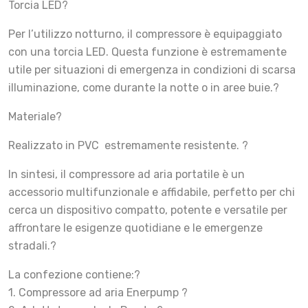
Torcia LED?
Per l’utilizzo notturno, il compressore è equipaggiato
con una torcia LED. Questa funzione è estremamente
utile per situazioni di emergenza in condizioni di scarsa
illuminazione, come durante la notte o in aree buie.?
Materiale?
Realizzato in PVC estremamente resistente. ?
In sintesi, il compressore ad aria portatile è un
accessorio multifunzionale e affidabile, perfetto per chi
cerca un dispositivo compatto, potente e versatile per
affrontare le esigenze quotidiane e le emergenze
stradali.?
La confezione contiene:?
1. Compressore ad aria Enerpump ?