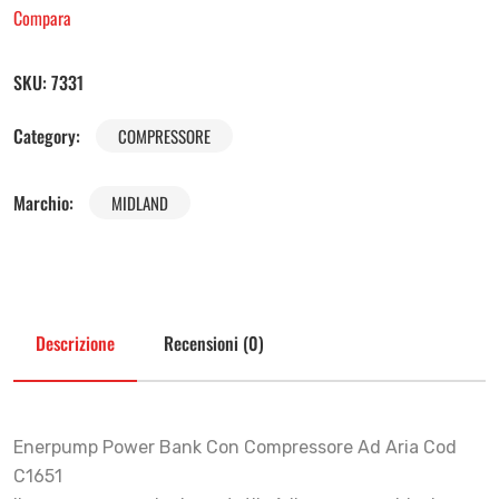
Compara
SKU:
7331
Category:
COMPRESSORE
Marchio:
MIDLAND
Descrizione
Recensioni (0)
Enerpump Power Bank Con Compressore Ad Aria Cod
C1651