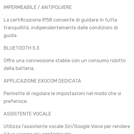
IMPERMEABILE / ANTIPOLVERE
La certificazione IP58 consente di guidare in tutta
tranquillità, indipendentemente dalle condizioni di
guida.
BLUETOOTH 5.3
Offre una connessione stabile con un consumo ridotto
della batteria.
APPLICAZIONE EXOCOM DEDICATA
Permette di regolare le impostazioni nel modo che si
preferisce.
ASSISTENTE VOCALE
Utilizza l’assistente vocale Siri/Google Voice per rendere