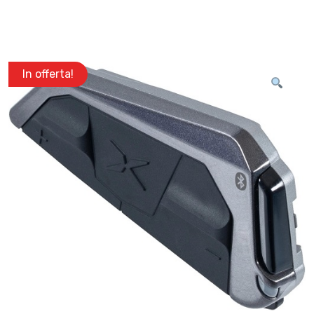
In offerta!