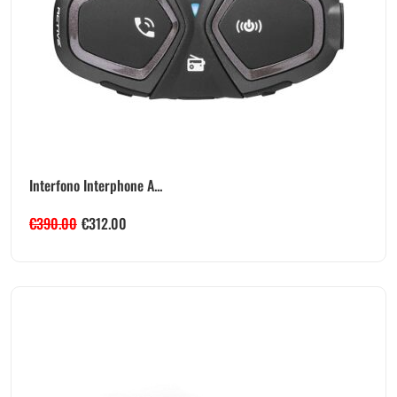
Interfono Interphone A...
€
390.00
€
312.00