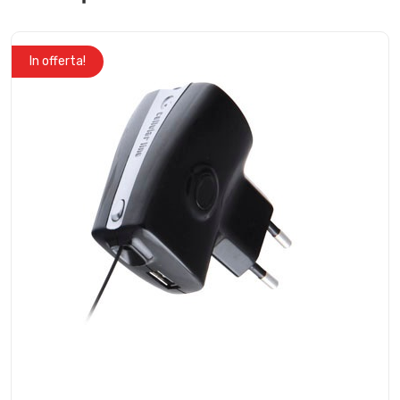
In offerta!