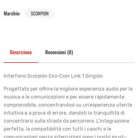
Marchio:
SCORPION
Descrizione
Recensioni (0)
Interfono Scorpion Exo-Com Link 1 Singolo
Progettato per offrire la migliore esperienza audio per la
musica e le comunicazioni e per essere rapidamente
comprensibile, concentrandosi su un’esperienza utente
intuitiva e a prova di errore, dandoti la tranquillità di
concentrarsi sulla strada da percorrere. L’integrazione
perfetta, la compatibilità con tutti i caschi e le
comunicazioni senza interruzioni sono i nostri must-