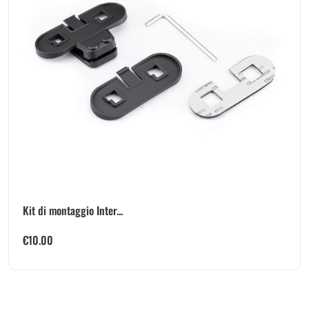
Kit di montaggio Inter...
€
10.00