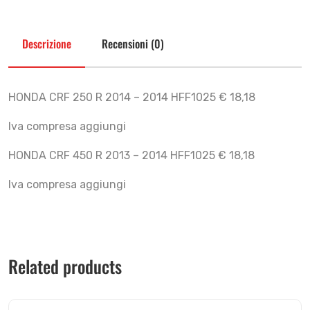
Descrizione
Recensioni (0)
HONDA CRF 250 R 2014 – 2014 HFF1025 € 18,18
Iva compresa aggiungi
HONDA CRF 450 R 2013 – 2014 HFF1025 € 18,18
Iva compresa aggiungi
Related products