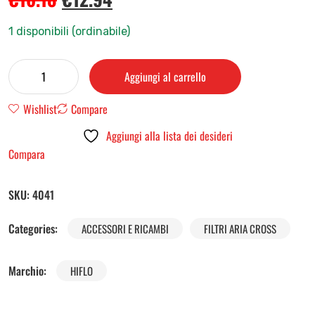
1 disponibili (ordinabile)
Aggiungi al carrello
Wishlist
Compare
Aggiungi alla lista dei desideri
Compara
SKU:
4041
Categories:
ACCESSORI E RICAMBI
FILTRI ARIA CROSS
Marchio:
HIFLO