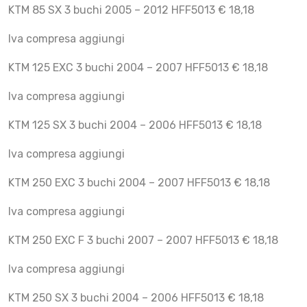
KTM 85 SX 3 buchi 2005 – 2012 HFF5013 € 18,18
Iva compresa aggiungi
KTM 125 EXC 3 buchi 2004 – 2007 HFF5013 € 18,18
Iva compresa aggiungi
KTM 125 SX 3 buchi 2004 – 2006 HFF5013 € 18,18
Iva compresa aggiungi
KTM 250 EXC 3 buchi 2004 – 2007 HFF5013 € 18,18
Iva compresa aggiungi
KTM 250 EXC F 3 buchi 2007 – 2007 HFF5013 € 18,18
Iva compresa aggiungi
KTM 250 SX 3 buchi 2004 – 2006 HFF5013 € 18,18