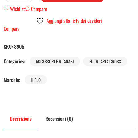
Wishlist
Compare
Aggiungi alla lista dei desideri
Compara
SKU:
3905
Categories:
ACCESSORI E RICAMBI
FILTRI ARIA CROSS
Marchio:
HIFLO
Descrizione
Recensioni (0)