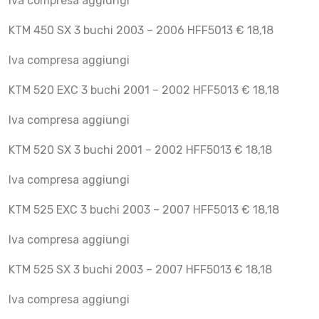
Iva compresa aggiungi
KTM 450 SX 3 buchi 2003 – 2006 HFF5013 € 18,18
Iva compresa aggiungi
KTM 520 EXC 3 buchi 2001 – 2002 HFF5013 € 18,18
Iva compresa aggiungi
KTM 520 SX 3 buchi 2001 – 2002 HFF5013 € 18,18
Iva compresa aggiungi
KTM 525 EXC 3 buchi 2003 – 2007 HFF5013 € 18,18
Iva compresa aggiungi
KTM 525 SX 3 buchi 2003 – 2007 HFF5013 € 18,18
Iva compresa aggiungi