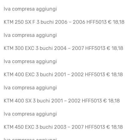
Iva compresa aggiungi
KTM 250 SX F 3 buchi 2006 – 2006 HFF5013 € 18,18
Iva compresa aggiungi
KTM 300 EXC 3 buchi 2004 – 2007 HFF5013 € 18,18
Iva compresa aggiungi
KTM 400 EXC 3 buchi 2001 – 2002 HFF5013 € 18,18
Iva compresa aggiungi
KTM 400 SX 3 buchi 2001 – 2002 HFF5013 € 18,18
Iva compresa aggiungi
KTM 450 EXC 3 buchi 2003 – 2007 HFF5013 € 18,18