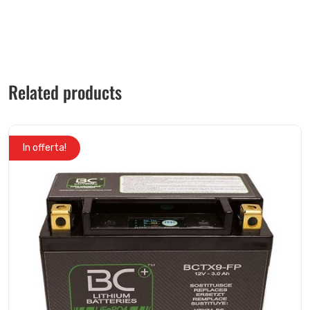
Related products
In offerta!