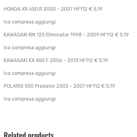
HONDA XR 650 R 2000 – 2007 HF112 € 5,19
Iva compresa aggiungi
KAWASAKI BN 125 Eliminator 1998 – 2009 HF112 € 5,19
Iva compresa aggiungi
KAWASAKI KX 450 F 2006 – 2013 HF112 € 5,19
Iva compresa aggiungi
POLARIS 500 Predator 2003 – 2007 HF112 € 5,19
Iva compresa aggiungi
Related products