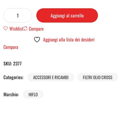
Aggiungi al carrello
Wishlist
Compare
Aggiungi alla lista dei desideri
Compara
SKU:
2377
Categories:
ACCESSORI E RICAMBI
FILTRI OLIO CROSS
Marchio:
HIFLO