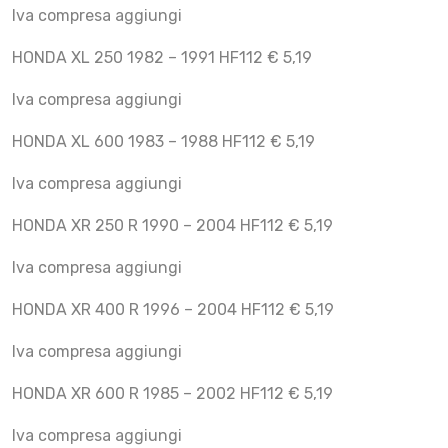
Iva compresa aggiungi
HONDA XL 250 1982 – 1991 HF112 € 5,19
Iva compresa aggiungi
HONDA XL 600 1983 – 1988 HF112 € 5,19
Iva compresa aggiungi
HONDA XR 250 R 1990 – 2004 HF112 € 5,19
Iva compresa aggiungi
HONDA XR 400 R 1996 – 2004 HF112 € 5,19
Iva compresa aggiungi
HONDA XR 600 R 1985 – 2002 HF112 € 5,19
Iva compresa aggiungi