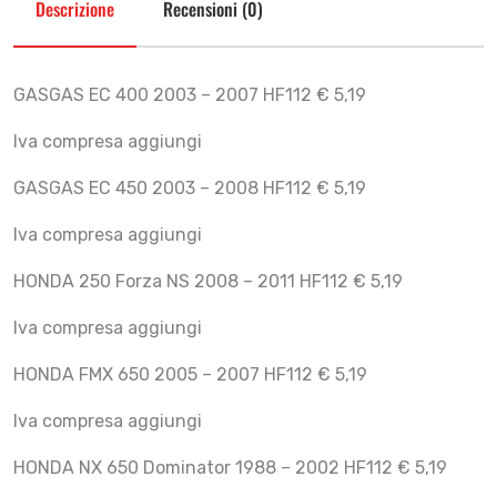
Descrizione
Recensioni (0)
GASGAS EC 400 2003 – 2007 HF112 € 5,19
Iva compresa aggiungi
GASGAS EC 450 2003 – 2008 HF112 € 5,19
Iva compresa aggiungi
HONDA 250 Forza NS 2008 – 2011 HF112 € 5,19
Iva compresa aggiungi
HONDA FMX 650 2005 – 2007 HF112 € 5,19
Iva compresa aggiungi
HONDA NX 650 Dominator 1988 – 2002 HF112 € 5,19