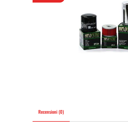
Recensioni (0)