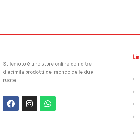
Lin
Stilemoto è uno store online con oltre
diecimila prodotti del mondo delle due
ruote