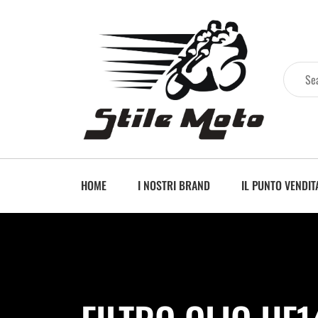
HOME
I NOSTRI BRAND
IL PUNTO VENDIT