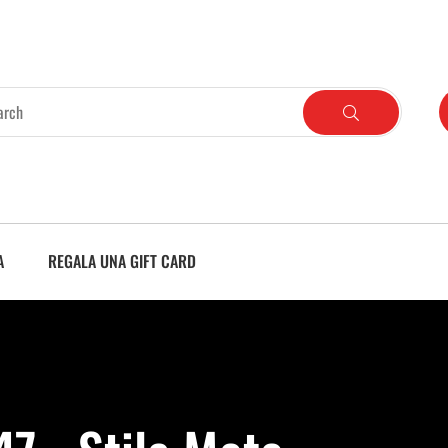
A
REGALA UNA GIFT CARD