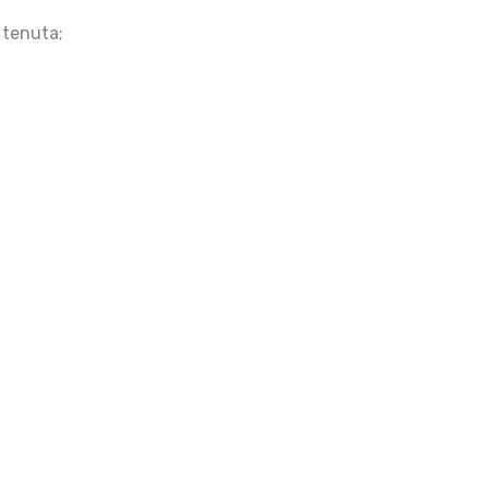
 tenuta;