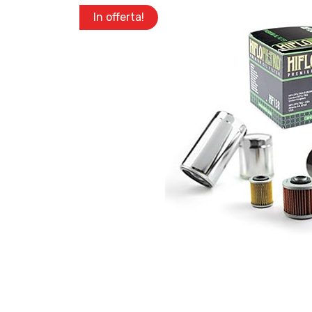
In offerta!