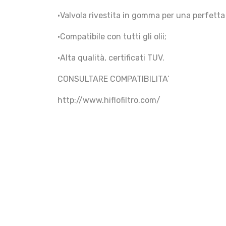
•Valvola rivestita in gomma per una perfetta
•Compatibile con tutti gli olii;
•Alta qualità, certificati TUV.
CONSULTARE COMPATIBILITA’
http://www.hiflofiltro.com/