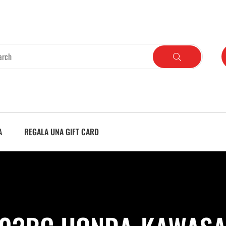
A
REGALA UNA GIFT CARD