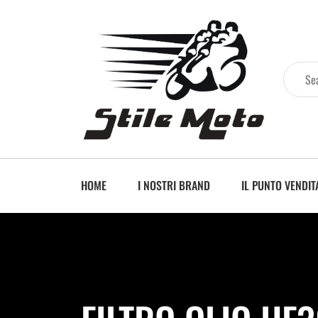
HOME
I NOSTRI BRAND
IL PUNTO VENDIT