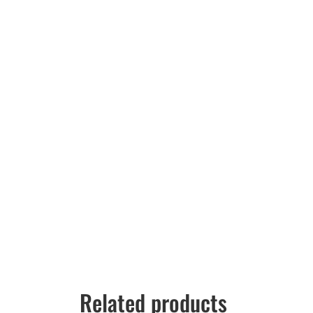
Related products