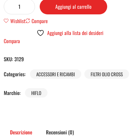
Aggiungi al carrello
Wishlist
Compare
Aggiungi alla lista dei desideri
Compara
SKU:
3129
Categories:
ACCESSORI E RICAMBI
FILTRI OLIO CROSS
Marchio:
HIFLO
Descrizione
Recensioni (0)