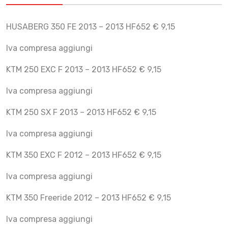
HUSABERG 350 FE 2013 – 2013 HF652 € 9,15
Iva compresa aggiungi
KTM 250 EXC F 2013 – 2013 HF652 € 9,15
Iva compresa aggiungi
KTM 250 SX F 2013 – 2013 HF652 € 9,15
Iva compresa aggiungi
KTM 350 EXC F 2012 – 2013 HF652 € 9,15
Iva compresa aggiungi
KTM 350 Freeride 2012 – 2013 HF652 € 9,15
Iva compresa aggiungi