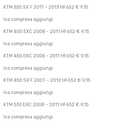
KTM 350 SX F 2011 – 2013 HF652 € 9,15
Iva compresa aggiungi
KTM 400 EXC 2008 – 2011 HF652 € 9,15
Iva compresa aggiungi
KTM 450 EXC 2008 – 2011 HF652 € 9,15
Iva compresa aggiungi
KTM 450 SX F 2007 – 2012 HF652 € 9,15
Iva compresa aggiungi
KTM 530 EXC 2008 – 2011 HF652 € 9,15
Iva compresa aggiungi