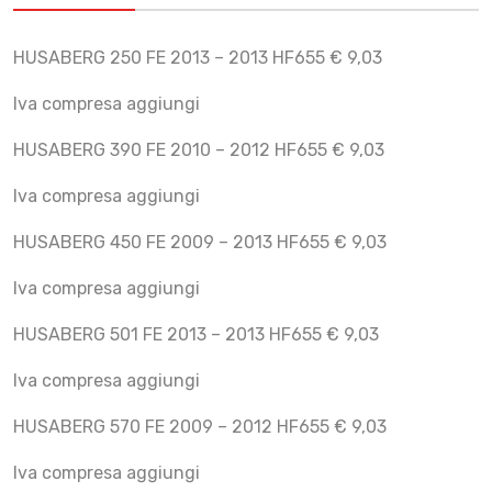
HUSABERG 250 FE 2013 – 2013 HF655 € 9,03
Iva compresa aggiungi
HUSABERG 390 FE 2010 – 2012 HF655 € 9,03
Iva compresa aggiungi
HUSABERG 450 FE 2009 – 2013 HF655 € 9,03
Iva compresa aggiungi
HUSABERG 501 FE 2013 – 2013 HF655 € 9,03
Iva compresa aggiungi
HUSABERG 570 FE 2009 – 2012 HF655 € 9,03
Iva compresa aggiungi