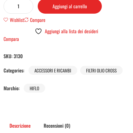
Aggiungi al carrello
Wishlist
Compare
Aggiungi alla lista dei desideri
Compara
SKU:
3130
Categories:
ACCESSORI E RICAMBI
FILTRI OLIO CROSS
Marchio:
HIFLO
Descrizione
Recensioni (0)