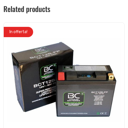
Related products
In offerta!