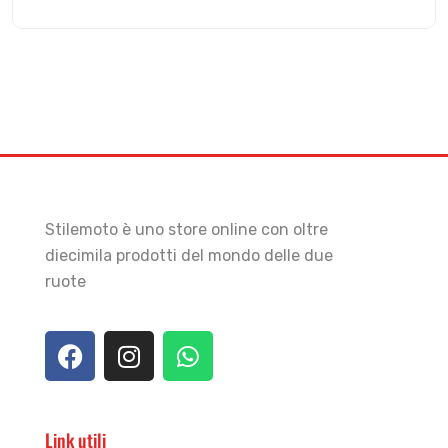
Stilemoto è uno store online con oltre
diecimila prodotti del mondo delle due
ruote
Link utili