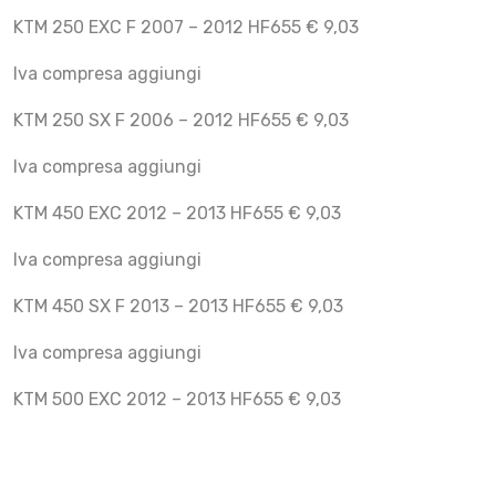
KTM 250 EXC F 2007 – 2012 HF655 € 9,03
Iva compresa aggiungi
KTM 250 SX F 2006 – 2012 HF655 € 9,03
Iva compresa aggiungi
KTM 450 EXC 2012 – 2013 HF655 € 9,03
Iva compresa aggiungi
KTM 450 SX F 2013 – 2013 HF655 € 9,03
Iva compresa aggiungi
KTM 500 EXC 2012 – 2013 HF655 € 9,03